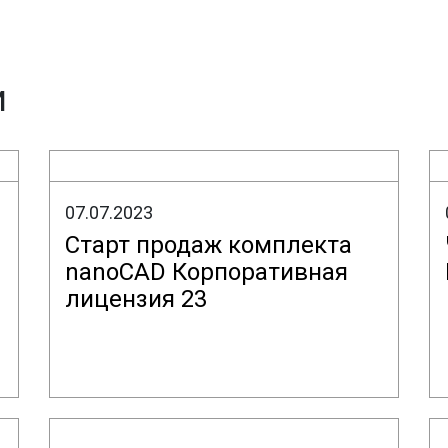
и
07.07.2023
Старт продаж комплекта
nanoCAD Корпоративная
лицензия 23