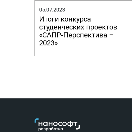
05.07.2023
Итоги конкурса
студенческих проектов
«САПР-Перспектива –
2023»