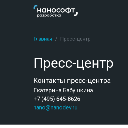
Главная
Пресс-центр
Пресс-центр
Контакты пресс-центра
Екатерина Бабушкина
+7 (495) 645-8626
nano@nanodev.ru