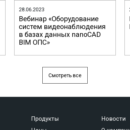
28.06.2023
Вебинар «Оборудование
систем видеонаблюдения
в базах данных nanoCAD
BIM ОПС»
Смотреть все
Продукты
Новости