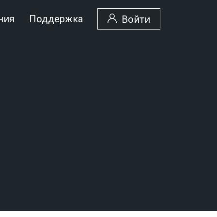
ния
Поддержка
Войти