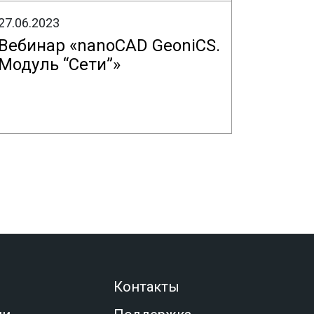
27.06.2023
Вебинар «nanoCAD GeoniCS.
Модуль “Сети”»
Контакты