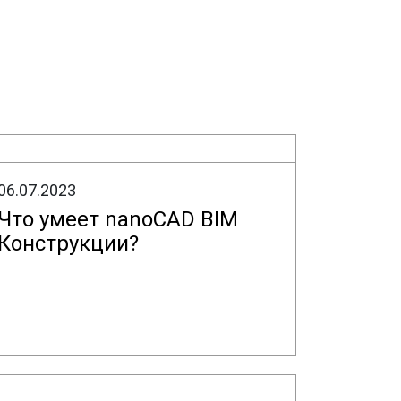
06.07.2023
Что умеет nanoCAD BIM
Конструкции?