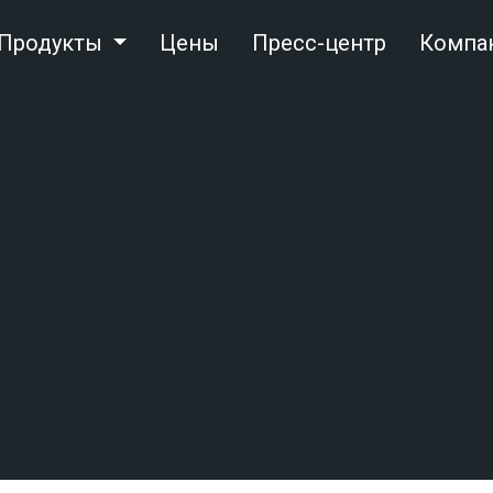
Продукты
Цены
Пресс-центр
Компа