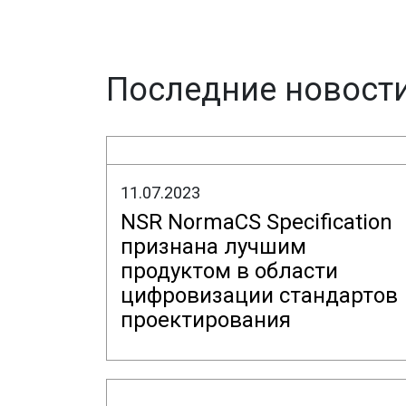
Последние новост
11.07.2023
NSR NormaCS Specification
признана лучшим
продуктом в области
цифровизации стандартов
проектирования