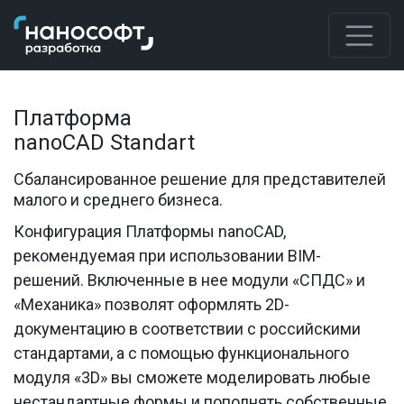
Платформа
nanoCAD Standart
Сбалансированное решение для представителей
малого и среднего бизнеса.
Конфигурация Платформы nanoCAD,
рекомендуемая при использовании BIM-
решений. Включенные в нее модули «СПДС» и
«Механика» позволят оформлять 2D-
документацию в соответствии с российскими
стандартами, а с помощью функционального
модуля «3D» вы сможете моделировать любые
нестандартные формы и пополнять собственные