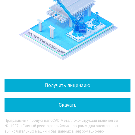
Получить лицензию
Скачать
Программный продукт nanoCAD Металлоконструкции включен за
№11097 в Единый реестр российских программ для электронных
вычислительных машин и баз данных в информационно-