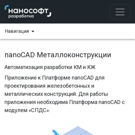
Навигация
nanoCAD Металлоконструкции
Автоматизация разработки КМ и КЖ
Приложение к Платформе nanoCAD для
проектирования железобетонных и
металлических конструкций. Для работы
приложения необходима Платформа nanoCAD с
модулем «СПДС».