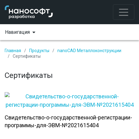
Навигация
Главная
Продукты
nanoCAD Металлоконструкции
Сертификаты
Сертификаты
Свидетельство-о-государственной-регистрации-
программы-для-ЭВМ-№2021615404