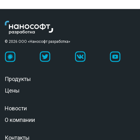
© 2026 ООО «Нанософт разработка»
Продукты
Цены
Новости
О компании
Контакты