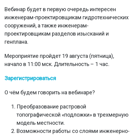
Вебинар будет в первую очередь интересен
инженерам-проектировщикам гидротехнических
сооружений, а также инженерам-
проектировщикам разделов изысканий и
генплана.
Мероприятие пройдет 19 августа (пятница),
начало в 11:00 мск. Длительность – 1 час.
Зарегистрироваться
О чём будем говорить на вебинаре?
Преобразование растровой
топографической «подложки» в трехмерную
модель местности.
Возможности работы со слоями инженерно-