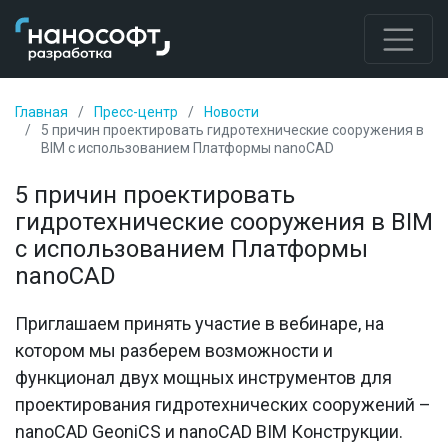
Главная
Пресс-центр
Новости
5 причин проектировать гидротехнические сооружения в
BIM с использованием Платформы nanoCAD
5 причин проектировать
гидротехнические сооружения в BIM
с использованием Платформы
nanoCAD
Приглашаем принять участие в вебинаре, на
котором мы разберем возможности и
функционал двух мощных инструментов для
проектирования гидротехнических сооружений –
nanoCAD GeoniCS и nanoCAD BIM Конструкции.