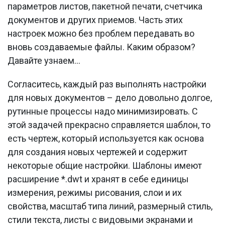
параметров листов, пакетной печати, счетчика
документов и других приемов. Часть этих
настроек можно без проблем передавать во
вновь создаваемые файлы. Каким образом?
Давайте узнаем…
Согласитесь, каждый раз выполнять настройки
для новых документов – дело довольно долгое,
рутинные процессы надо минимизировать. С
этой задачей прекрасно справляется шаблон, то
есть чертеж, который используется как основа
для создания новых чертежей и содержит
некоторые общие настройки. Шаблоны имеют
расширение *.dwt и хранят в себе единицы
измерения, режимы рисования, слои и их
свойства, масштаб типа линий, размерный стиль,
стили текста, листы с видовыми экранами и