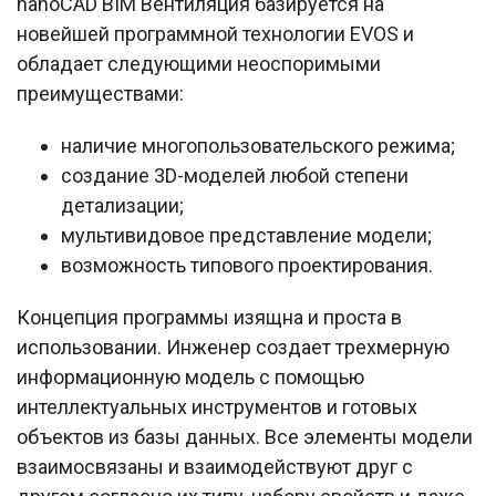
nanoCAD BIM Вентиляция базируется на
новейшей программной технологии EVOS и
обладает следующими неоспоримыми
преимуществами:
наличие многопользовательского режима;
создание 3D-моделей любой степени
детализации;
мультивидовое представление модели;
возможность типового проектирования.
Концепция программы изящна и проста в
использовании. Инженер создает трехмерную
информационную модель с помощью
интеллектуальных инструментов и готовых
объектов из базы данных. Все элементы модели
взаимосвязаны и взаимодействуют друг с