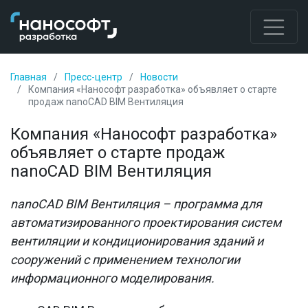
Главная
Пресс-центр
Новости
Компания «Нанософт разработка» объявляет о старте
продаж nanoCAD BIM Вентиляция
Компания «Нанософт разработка»
объявляет о старте продаж
nanoCAD BIM Вентиляция
nanoCAD BIM Вентиляция – программа для
автоматизированного проектирования систем
вентиляции и кондиционирования зданий и
сооружений с применением технологии
информационного моделирования.