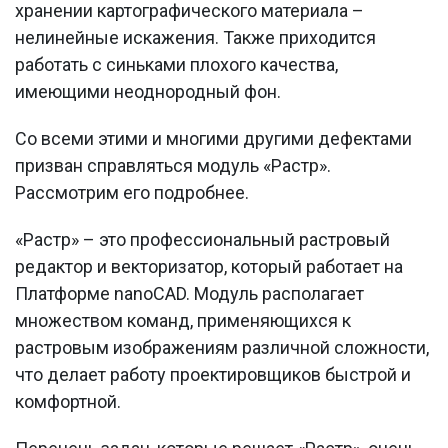
хранении картографического материала –
нелинейные искажения. Также приходится
работать с синьками плохого качества,
имеющими неоднородный фон.
Со всеми этими и многими другими дефектами
призван справляться модуль «Растр».
Рассмотрим его подробнее.
«Растр» – это профессиональный растровый
редактор и векторизатор, который работает на
Платформе nanoCAD. Модуль располагает
множеством команд, применяющихся к
растровым изображениям различной сложности,
что делает работу проектировщиков быстрой и
комфортной.