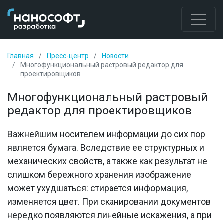
Главная
Пресс-центр
Новости
Многофункциональный растровый редактор для
проектировщиков
Многофункциональный растровый
редактор для проектировщиков
Важнейшим носителем информации до сих пор
является бумага. Вследствие ее структурных и
механических свойств, а также как результат не
слишком бережного хранения изображение
может ухудшаться: стирается информация,
изменяется цвет. При сканировании документов
нередко появляются линейные искажения, а при