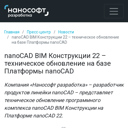
Главная
Пресс-центр
Новости
nanoCAD BIM Конструкции 22 – техническое обновление
на базе Платформы nanoCAD
nanoCAD BIM Конструкции 22 –
техническое обновление на базе
Платформы nanoCAD
Компания «Нанософт разработка» – разработчик
продуктов линейки nanoCAD – представляет
техническое обновление программного
комплекса nanoCAD BIM Конструкции на
Платформе nanoCAD 22.