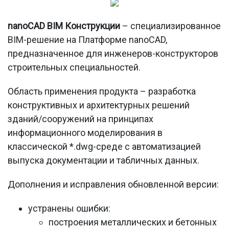
nanoCAD BIM Конструкции
– специализированное
BIM-решение на Платформе nanoCAD,
предназначенное для инженеров-конструкторов
строительных специальностей.
Область применения продукта – разработка
конструктивных и архитектурных решений
зданий/сооружений на принципах
информационного моделирования в
классической *.dwg-среде с автоматизацией
выпуска документации и табличных данных.
Дополнения и исправления обновленной версии:
устранены ошибки:
построения металлических и бетонных