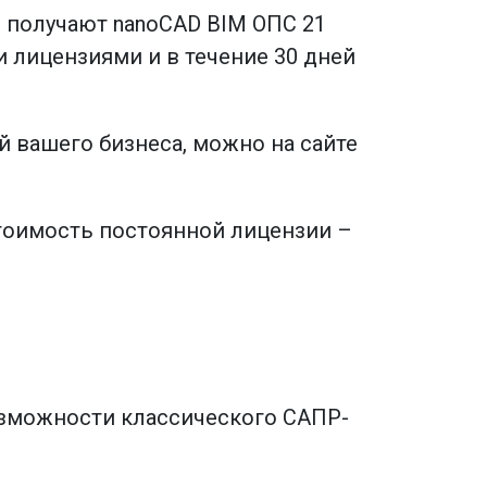
 получают nanoCAD BIM ОПС 21
 лицензиями и в течение 30 дней
 вашего бизнеса, можно на сайте
Стоимость постоянной лицензии –
озможности классического САПР-