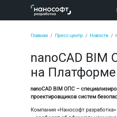
Главная
Пресс-центр
Новости
nanoCAD BIM 
на Платформе
nanoCAD BIM ОПС – специализиро
проектировщиков систем безопас
Компания «Нанософт разработка»