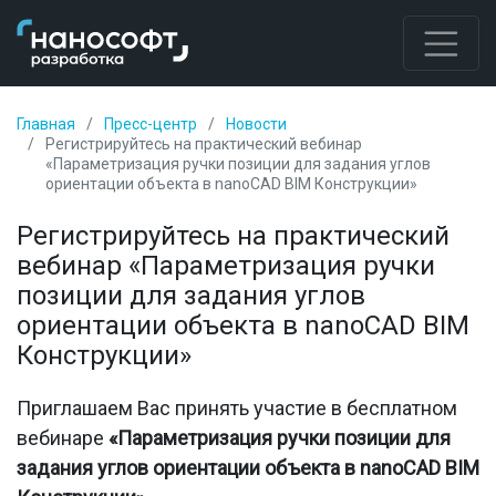
Главная
Пресс-центр
Новости
Регистрируйтесь на практический вебинар
«Параметризация ручки позиции для задания углов
ориентации объекта в nanoCAD BIM Конструкции»
Регистрируйтесь на практический
вебинар «Параметризация ручки
позиции для задания углов
ориентации объекта в nanoCAD BIM
Конструкции»
Приглашаем Вас принять участие в бесплатном
вебинаре
«Параметризация ручки позиции для
задания углов ориентации объекта в nanoCAD BIM