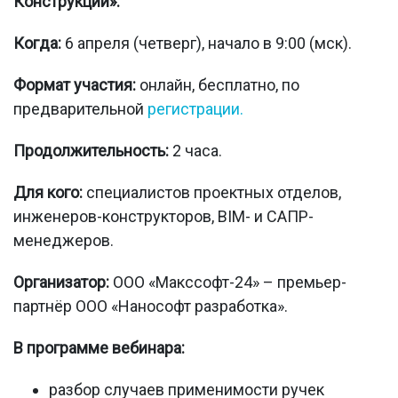
Конструкции».
Когда:
6 апреля (четверг), начало в 9:00 (мск).
Формат участия:
онлайн, бесплатно, по
предварительной
регистрации.
Продолжительность:
2 часа.
Для кого:
специалистов проектных отделов,
инженеров-конструкторов, BIM- и САПР-
менеджеров.
Организатор:
ООО «Макссофт-24» – премьер-
партнёр ООО «Нанософт разработка».
В программе вебинара:
разбор случаев применимости ручек