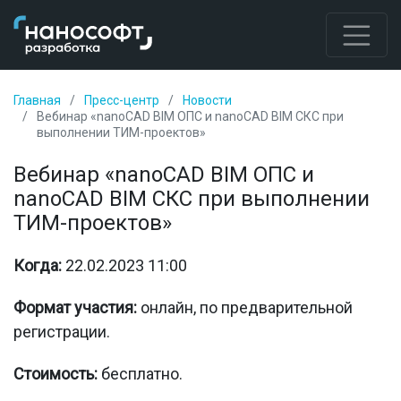
Главная
Пресс-центр
Новости
Вебинар «nanoCAD BIM ОПС и nanoCAD BIM СКС при
выполнении ТИМ-проектов»
Вебинар «nanoCAD BIM ОПС и
nanoCAD BIM СКС при выполнении
ТИМ-проектов»
Когда:
22.02.2023 11:00
Формат участия:
онлайн, по предварительной
регистрации.
Стоимость:
бесплатно.