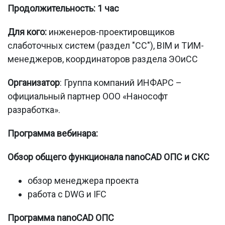
Продолжительность: 1 час
Для кого:
инженеров-проектировщиков
слаботочных систем (раздел "СС"), BIM и ТИМ-
менеджеров, координаторов раздела ЭОиСС
Организатор
: Группа компаний ИНФАРС –
официальный партнер ООО «Нанософт
разработка».
Программа вебинара:
Обзор общего функционала nanoCAD ОПС и СКС
обзор менеджера проекта
работа с DWG и IFC
Программа nanoCAD ОПС