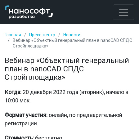
Главная
Пресс-центр
Новости
Вебинар «Объектный генеральный план в nanoCAD СПДС
Стройплощадка»
Вебинар «Объектный генеральный
план в nanoCAD СПДС
Стройплощадка»
Когда:
20 декабря 2022 года (вторник), начало в
10:00 мск.
Формат участия:
онлайн, по предварительной
регистрации.
Стоимость:
бесплатно.