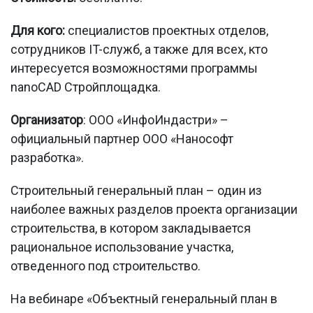
Для кого:
специалистов проектных отделов,
сотрудников IT-служб, а также для всех, кто
интересуется возможностями программы
nanoCAD Стройплощадка.
Организатор
: ООО «ИнфоИндастри» –
официальный партнер ООО «Нанософт
разработка».
Строительный генеральный план – один из
наиболее важных разделов проекта организации
строительства, в котором закладывается
рациональное использование участка,
отведенного под строительство.
На вебинаре «Объектный генеральный план в