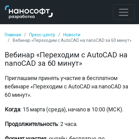
Главная
Пресс-центр
Новости
Вебинар «Переходим с AutoCAD на nanoCAD за 60 минут»
Вебинар «Переходим с AutoCAD на
nanoCAD за 60 минут»
Приглашаем принять участие в бесплатном
вебинаре «Переходим с AutoCAD на nanoCAD за
60 минут».
Когда
: 15 марта (среда), начало в 10:00 (МСК).
Продолжительность
: 2 часа.
Формат участия
: онлайн, бесплатно, по