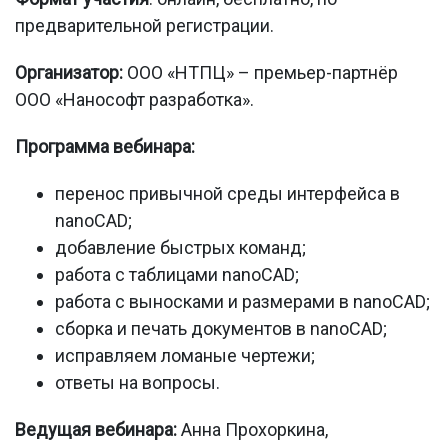
предварительной регистрации.
Организатор:
ООО «НТПЦ» – премьер-партнёр
ООО «Нанософт разработка».
Программа вебинара:
перенос привычной среды интерфейса в
nanoCAD;
добавление быстрых команд;
работа с таблицами nanoCAD;
работа с выносками и размерами в nanoCAD;
сборка и печать документов в nanoCAD;
исправляем ломаные чертежи;
ответы на вопросы.
Ведущая вебинара:
Анна Прохоркина,