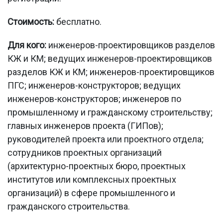
Стоимость:
бесплатно.
Для кого:
инженеров-проектировщиков разделов
КЖ и КМ; ведущих инженеров-проектировщиков
разделов КЖ и КМ; инженеров-проектировщиков
ПГС; инженеров-конструкторов; ведущих
инженеров-конструкторов; инженеров по
промышленному и гражданскому строительству;
главных инженеров проекта (ГИПов);
руководителей проекта или проектного отдела;
сотрудников проектных организаций
(архитектурно-проектных бюро, проектных
институтов или комплексных проектных
организаций) в сфере промышленного и
гражданского строительства.