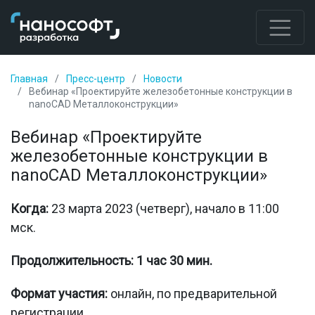
Главная
Пресс-центр
Новости
Вебинар «Проектируйте железобетонные конструкции в
nanoCAD Металлоконструкции»
Вебинар «Проектируйте
железобетонные конструкции в
nanoCAD Металлоконструкции»
Когда:
23 марта 2023 (четверг), начало в 11:00
мск.
Продолжительность:
1 час 30 мин.
Формат участия:
онлайн, по предварительной
регистрации.