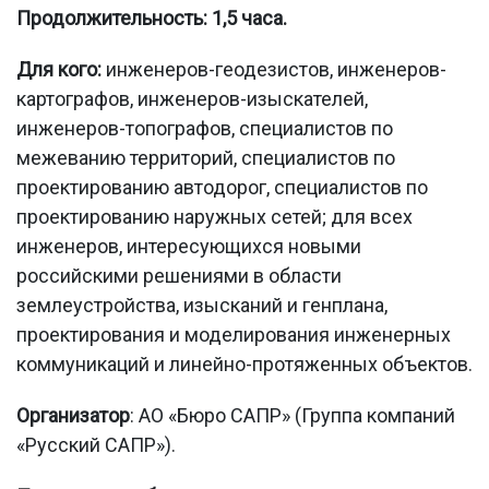
Продолжительность:
1,5 часа.
Для кого:
инженеров-геодезистов, инженеров-
картографов, инженеров-изыскателей,
инженеров-топографов, специалистов по
межеванию территорий, специалистов по
проектированию автодорог, специалистов по
проектированию наружных сетей; для всех
инженеров, интересующихся новыми
российскими решениями в области
землеустройства, изысканий и генплана,
проектирования и моделирования инженерных
коммуникаций и линейно-протяженных объектов.
Организатор
: АО «Бюро САПР» (Группа компаний
«Русский САПР»).