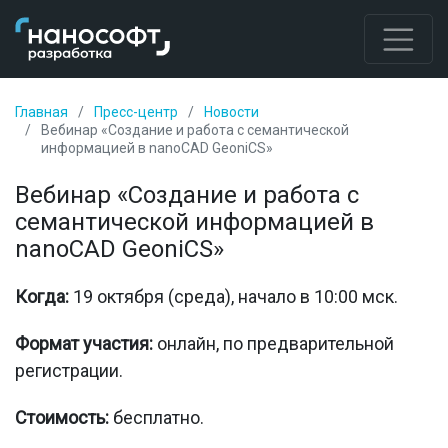
Главная
Пресс-центр
Новости
Вебинар «Создание и работа с семантической
информацией в nanoCAD GeoniCS»
Вебинар «Создание и работа с
семантической информацией в
nanoCAD GeoniCS»
Когда:
19 октября (среда), начало в 10:00 мск.
Формат участия:
онлайн, по предварительной
регистрации.
Стоимость:
бесплатно.