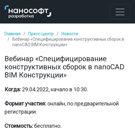
Главная
Пресс-центр
Новости
Вебинар «Специфицирование конструктивных сборок в
nanoCAD BIM Конструкции»
Вебинар «Специфицирование
конструктивных сборок в nanoCAD
BIM Конструкции»
Когда:
29.04.2022, начало в 10:30.
Формат участия:
онлайн, по предварительной
регистрации.
Стоимость:
бесплатно.