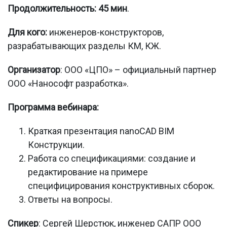
Продолжительность:
45 мин
.
Для кого:
инженеров-конструкторов,
разрабатывающих разделы КМ, КЖ.
Организатор
: ООО «ЦПО» – официальный партнер
ООО «Нанософт разработка».
Программа вебинара:
Краткая презентация nanoCAD BIM
Конструкции.
Работа со спецификациями: создание и
редактирование на примере
специфицирования конструктивных сборок.
Ответы на вопросы.
Спикер
: Сергей Шерстюк, инженер САПР ООО